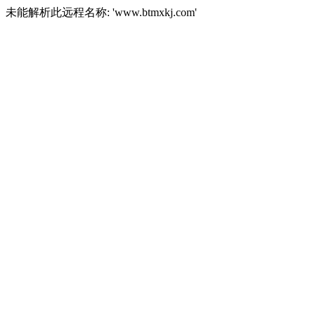
未能解析此远程名称: 'www.btmxkj.com'